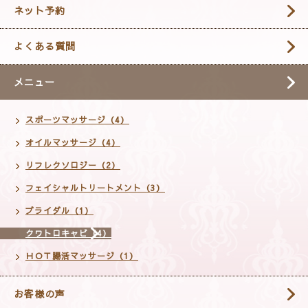
ネット予約
よくある質問
メニュー
スポーツマッサージ（4）
オイルマッサージ（4）
リフレクソロジー（2）
フェイシャルトリートメント（3）
ブライダル（1）
クワトロキャビ（4）
ＨＯＴ腸活マッサージ（1）
お客様の声