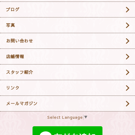
ブログ
写真
お問い合わせ
店舗情報
スタッフ紹介
リンク
メールマガジン
Select Language
▼