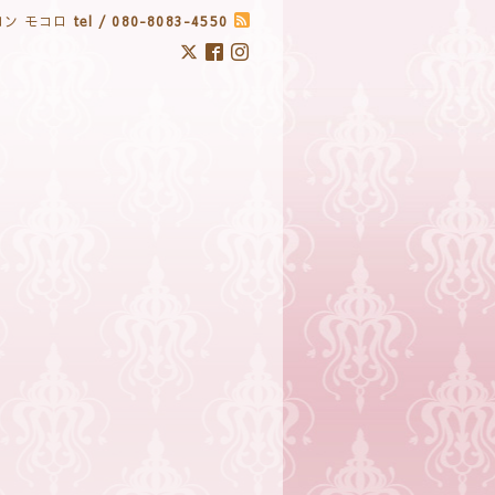
ン モコロ
tel / 080-8083-4550