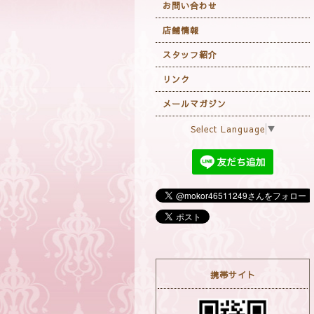
お問い合わせ
店舗情報
スタッフ紹介
リンク
メールマガジン
Select Language
▼
携帯サイト