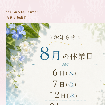
2026-07-16 12:02:00
８月の休業日