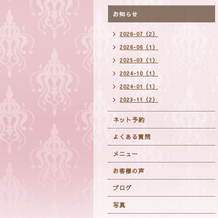
お知らせ
2026-07（2）
2026-06（1）
2025-03（1）
2024-10（1）
2024-01（1）
2023-11（2）
ネット予約
よくある質問
メニュー
お客様の声
ブログ
写真