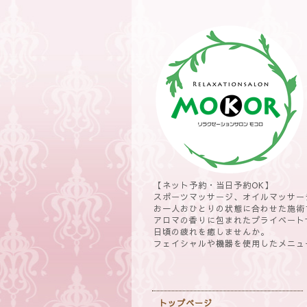
【ネット予約・当日予約OK】
スポーツマッサージ、オイルマッサー
お一人おひとりの状態に合わせた施術
アロマの香りに包まれたプライベート
日頃の疲れを癒しませんか。
フェイシャルや機器を使用したメニュ
トップページ