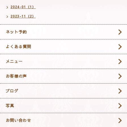
2024-01（1）
2023-11（2）
ネット予約
よくある質問
メニュー
お客様の声
ブログ
写真
お問い合わせ