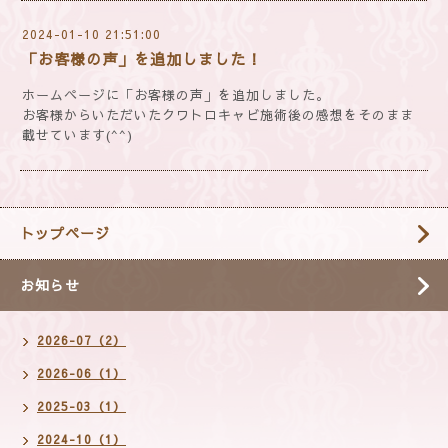
2024-01-10 21:51:00
「お客様の声」を追加しました！
ホームページに「お客様の声」を追加しました。
お客様からいただいたクワトロキャビ施術後の感想をそのまま
載せています(^^)
トップページ
お知らせ
2026-07（2）
2026-06（1）
2025-03（1）
2024-10（1）